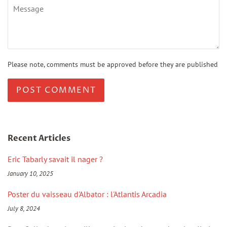
Message
Please note, comments must be approved before they are published
Recent Articles
Eric Tabarly savait il nager ?
January 10, 2025
Poster du vaisseau d'Albator : l'Atlantis Arcadia
July 8, 2024