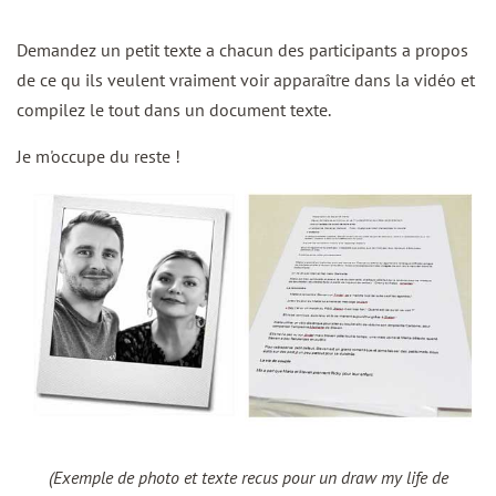
Demandez un petit texte a chacun des participants a propos
de ce qu ils veulent vraiment voir apparaître dans la vidéo et
compilez le tout dans un document texte.
Je m'occupe du reste !
(Exemple de photo et texte recus pour un draw my life de