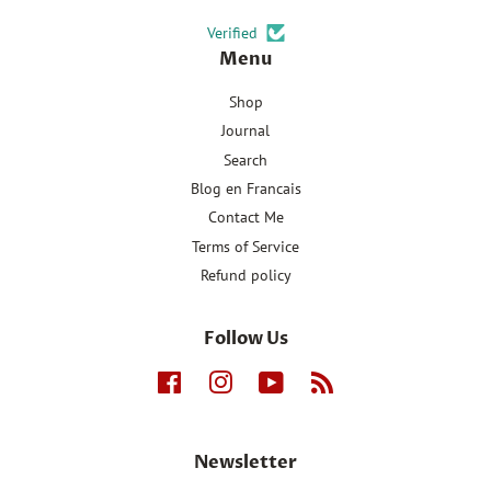
Verified
Menu
Shop
Journal
Search
Blog en Francais
Contact Me
Terms of Service
Refund policy
Follow Us
Facebook
Instagram
YouTube
RSS
Newsletter