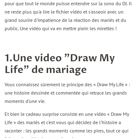
pour que tout le monde puisse entendre sur la sono du DJ. Il
ne reste plus qu'a lire le fichier vidéo et s'asseoir avec un
grand sourire d'impatience de la réaction des mariés et du
public. Une vidéo qui va en mettre plein les mirettes !
1.Une video "Draw My
Life" de mariage
Vous connaissez sûrement le principe des « Draw My Life » :
une histoire dessinée et commentée qui retrace les grands
moments d'une vie.
Et bien le cadeau surprise consiste en une vidéo « Draw My
Life » des mariés et c'est vous qui décidez de l'histoire a
raconter : les grands moments comme les pires, tout ce qui