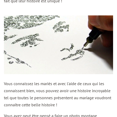
fait que leur histoire est unique !
Vous connaissez les mariés et avec l'aide de ceux qui les
connaissent bien, vous pouvez avoir une histoire incroyable
tel que toutes le personnes présentent au mariage voudront
connaître cette belle histoire !
Vous avez peut être pensé a faire un photo montage