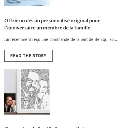
Offrir un dessin personnalisé original pour
l'anniversaire un membre de la famille.
J'ai récemment reçu une commande de la part de Ben qui so...
READ THE STORY