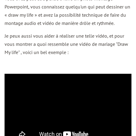
Powerpoint, vous connaissez quelqu'un qui peut dessiner un
« draw my life » et avez la possibilité technique de faire du
montage audio et vidéo de manière drôle et rythmée.
Je peux aussi vous aider á réaliser une telle vidéo, et pour
vous montrer a quoi ressemble une vidéo de mariage "Draw
My life" , voici un bel exemple :