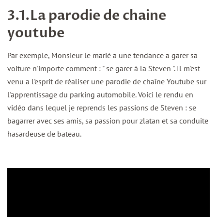
3.1.La parodie de chaine
youtube
Par exemple, Monsieur le marié a une tendance a garer sa
voiture n'importe comment : " se garer á la Steven ". Il m'est
venu a l'esprit de réaliser une parodie de chaîne Youtube sur
l'apprentissage du parking automobile. Voici le rendu en
vidéo dans lequel je reprends les passions de Steven : se
bagarrer avec ses amis, sa passion pour zlatan et sa conduite
hasardeuse de bateau.