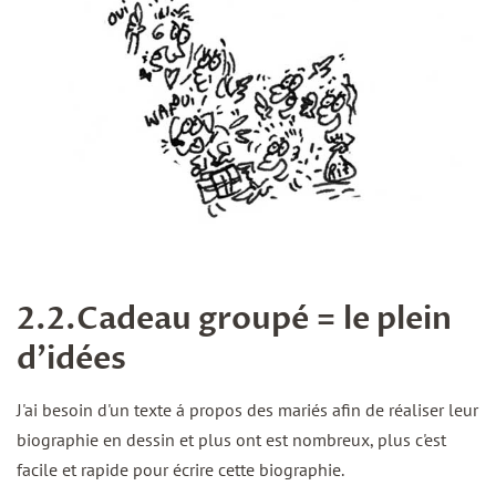
2.2.Cadeau groupé = le plein
d'idées
J'ai besoin d'un texte á propos des mariés afin de réaliser leur
biographie en dessin et plus ont est nombreux, plus c'est
facile et rapide pour écrire cette biographie.