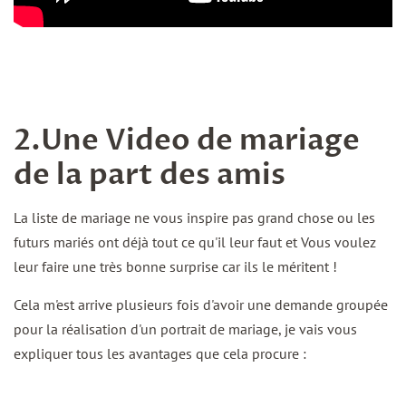
2.Une Video de mariage
de la part des amis
La liste de mariage ne vous inspire pas grand chose ou les
futurs mariés ont déjà tout ce qu'il leur faut et Vous voulez
leur faire une très bonne surprise car ils le méritent !
Cela m'est arrive plusieurs fois d'avoir une demande groupée
pour la réalisation d'un portrait de mariage, je vais vous
expliquer tous les avantages que cela procure :