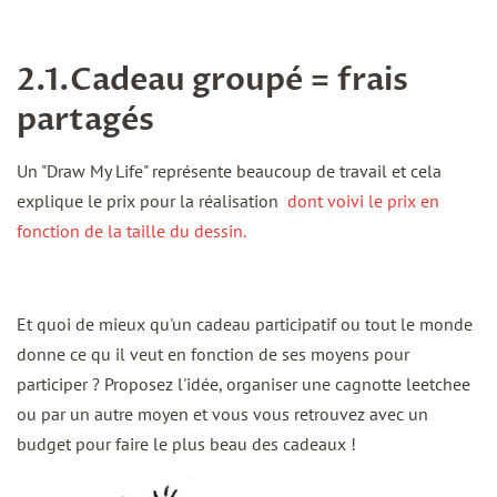
2.1.Cadeau groupé = frais
partagés
Un "Draw My Life" représente beaucoup de travail et cela
explique le prix pour la réalisation
dont voivi le prix en
fonction de la taille du dessin.
Et quoi de mieux qu'un cadeau participatif ou tout le monde
donne ce qu il veut en fonction de ses moyens pour
participer ? Proposez l'idée, organiser une cagnotte leetchee
ou par un autre moyen et vous vous retrouvez avec un
budget pour faire le plus beau des cadeaux !