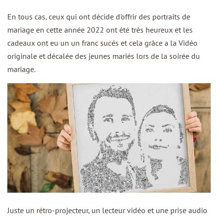
En tous cas, ceux qui ont décide d'offrir des portraits de
mariage en cette année 2022 ont été très heureux et les
cadeaux ont eu un un franc sucés et cela grâce a la Vidéo
originale et décalée des jeunes mariés lors de la soirée du
mariage.
Juste un rétro-projecteur, un lecteur vidéo et une prise audio