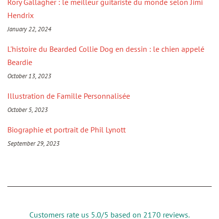
Rory Gallagher : le meilleur guitariste du monde selon Jimi
Hendrix
January 22, 2024
L'histoire du Bearded Collie Dog en dessin : le chien appelé
Beardie
October 13, 2023
Illustration de Famille Personnalisée
October 5, 2023
Biographie et portrait de Phil Lynott
September 29, 2023
Customers rate us 5.0/5 based on 2170 reviews.