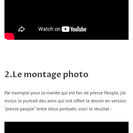
2.Le montage photo
Par exemple pour la mariée qui est fan de presse People, j'ai
inclus le portrait des amis qui ont offert le dessin en version
"presse people" entre deux portraits. voici le résultat :