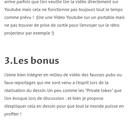
arrive parfois que l'on veuille lire la vidéo directement sur
Youtube mais cela ne fonctionne pas toujours tout le temps
comme prévu ! (lire une Video Youtube sur un portable mais
ne pas trouver de prise de sortie pour l'envoyer sur le rétro
projecteur par exemple !)
3.Les bonus
J'aime bien intégrer en milieu de vidéo des fausses pubs ou
faux-reportages qui me sont venu a l'esprit lors de la
réalisation du dessin. Un peu comme les "Private Jokes" que
l'on évoque lors de discussion : et bien je propose
d'expliquer cela en dessin pour que tout le monde puisse en
profiter !