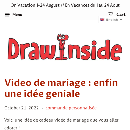
On Vacation 1-24 August // En Vacances du 1 au 24 Aout
Menu
Cart
English
Video de mariage : enfin
une idée geniale
October 21, 2022
commande personnalisée
•
Voici une idée de cadeau vidéo de mariage que vous aller
adorer !