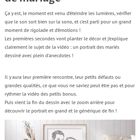
Ça y est, le moment est venu d’éteindre les lumières, vérifier
que le son sort bien sur la sono, et c'est parti pour un grand
moment de rigolade et d’émotions !
Les premières secondes vont planter le décor et j'explique
clairement le sujet de la vidéo : un portrait des mariés
dessiné avec plein d'anecdotes !
Il y aura leur première rencontre, leur petits défauts ou
grandes qualités, ce que vous ne saviez peut être pas et pour
rythmer la vidéo des petits bonus.
Puis vient la fin du dessin avec le zoom arrière pour
découvrir le portrait en grand et le générique de fin !