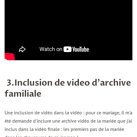
3.Inclusion de video d'archive
familiale
Une inclusion de vidéo dans la vidéo : pour ce mariage, il m'a
été demande d'inclure une archive vidéo de la mariée que j'ai
inclus dans la vidéo finale : les premiers pas de la mariée