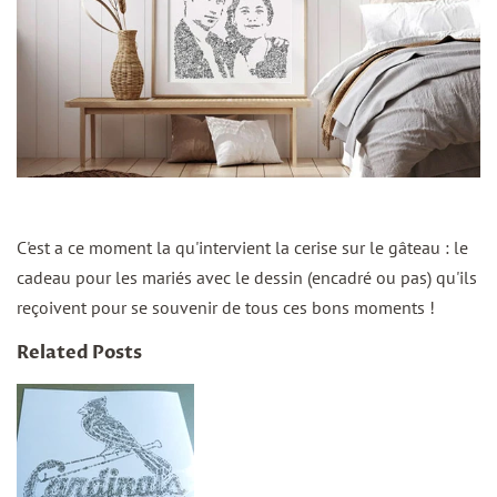
C'est a ce moment la qu'intervient la cerise sur le gâteau : le
cadeau pour les mariés avec le dessin (encadré ou pas) qu'ils
reçoivent pour se souvenir de tous ces bons moments !
Related Posts