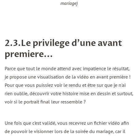
mariage)
2.3.Le privilege d'une avant
premiere...
Parce que tout le monde attend avec impatience le résultat,
je propose une visualisation de la vidéo en avant première !
Pour que vous puissiez voir le rendu et être sur que je n'ai
rien oublie, découvrir votre histoire mise en dessin et surtout,
voir si le portrait final leur ressemble ?
Une fois que c'est validé, vous recevrez un fichier vidéo afin
de pouvoir le visionner lors de la soirée du mariage, car il